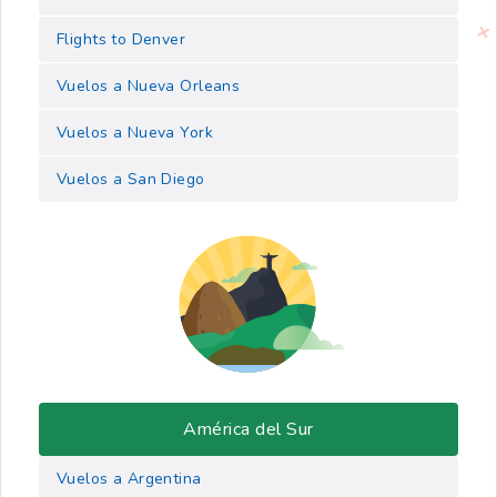
Flights to Denver
Vuelos a Nueva Orleans
Vuelos a Nueva York
Vuelos a San Diego
América del Sur
Vuelos a Argentina