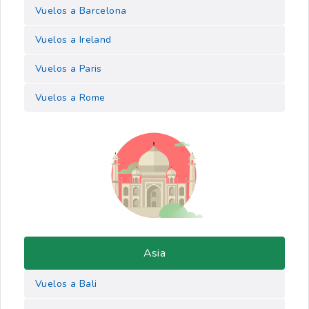
Vuelos a Barcelona
Vuelos a Ireland
Vuelos a Paris
Vuelos a Rome
Asia
Vuelos a Bali