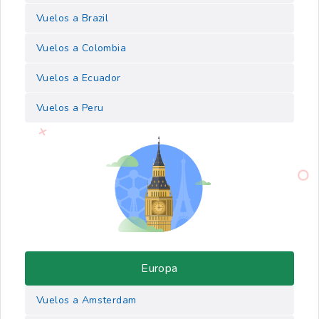
Vuelos a Brazil
Vuelos a Colombia
Vuelos a Ecuador
Vuelos a Peru
Europa
Vuelos a Amsterdam