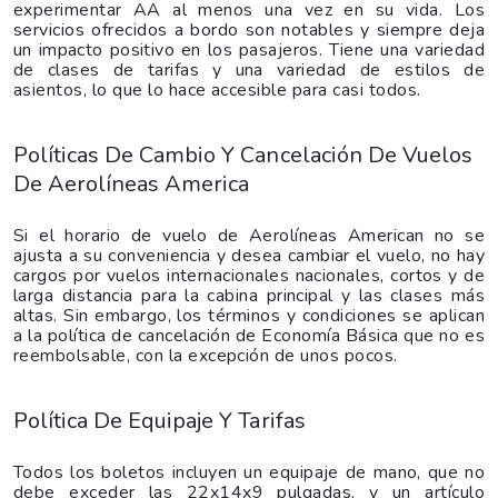
experimentar AA al menos una vez en su vida. Los
servicios ofrecidos a bordo son notables y siempre deja
un impacto positivo en los pasajeros. Tiene una variedad
de clases de tarifas y una variedad de estilos de
asientos, lo que lo hace accesible para casi todos.
Políticas De Cambio Y Cancelación De Vuelos
De Aerolíneas America
Si el horario de vuelo de Aerolíneas American no se
ajusta a su conveniencia y desea cambiar el vuelo, no hay
cargos por vuelos internacionales nacionales, cortos y de
larga distancia para la cabina principal y las clases más
altas. Sin embargo, los términos y condiciones se aplican
a la política de cancelación de Economía Básica que no es
reembolsable, con la excepción de unos pocos.
Política De Equipaje Y Tarifas
Todos los boletos incluyen un equipaje de mano, que no
debe exceder las 22x14x9 pulgadas, y un artículo