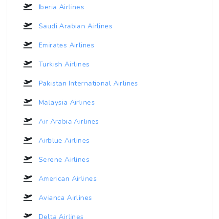
Iberia Airlines
Saudi Arabian Airlines
Emirates Airlines
Turkish Airlines
Pakistan International Airlines
Malaysia Airlines
Air Arabia Airlines
Airblue Airlines
Serene Airlines
American Airlines
Avianca Airlines
Delta Airlines