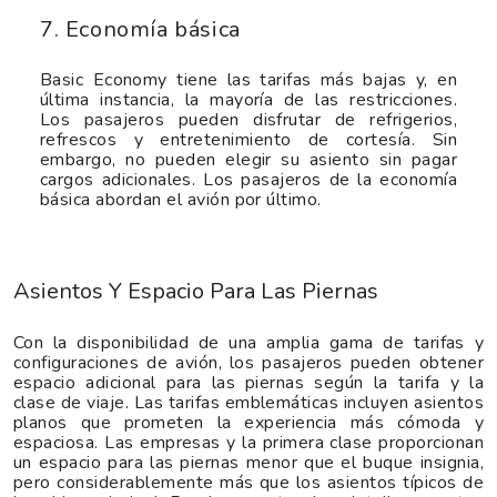
7. Economía básica
Basic Economy tiene las tarifas más bajas y, en
última instancia, la mayoría de las restricciones.
Los pasajeros pueden disfrutar de refrigerios,
refrescos y entretenimiento de cortesía. Sin
embargo, no pueden elegir su asiento sin pagar
cargos adicionales. Los pasajeros de la economía
básica abordan el avión por último.
Asientos Y Espacio Para Las Piernas
Con la disponibilidad de una amplia gama de tarifas y
configuraciones de avión, los pasajeros pueden obtener
espacio adicional para las piernas según la tarifa y la
clase de viaje. Las tarifas emblemáticas incluyen asientos
planos que prometen la experiencia más cómoda y
espaciosa. Las empresas y la primera clase proporcionan
un espacio para las piernas menor que el buque insignia,
pero considerablemente más que los asientos típicos de