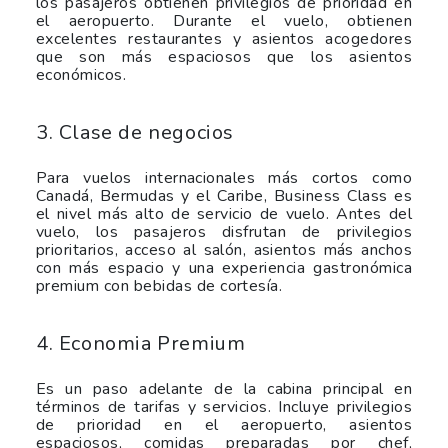
los pasajeros obtienen privilegios de prioridad en
el aeropuerto. Durante el vuelo, obtienen
excelentes restaurantes y asientos acogedores
que son más espaciosos que los asientos
económicos.
3. Clase de negocios
Para vuelos internacionales más cortos como
Canadá, Bermudas y el Caribe, Business Class es
el nivel más alto de servicio de vuelo. Antes del
vuelo, los pasajeros disfrutan de privilegios
prioritarios, acceso al salón, asientos más anchos
con más espacio y una experiencia gastronómica
premium con bebidas de cortesía.
4. Economia Premium
Es un paso adelante de la cabina principal en
términos de tarifas y servicios. Incluye privilegios
de prioridad en el aeropuerto, asientos
espaciosos, comidas preparadas por chef,