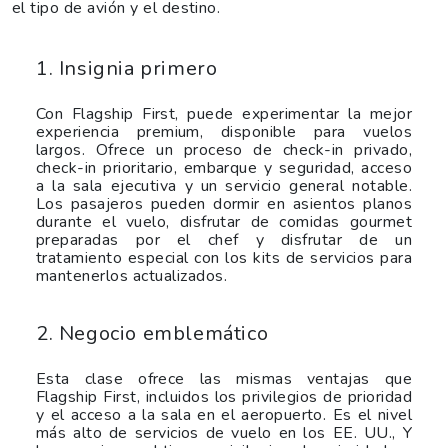
el tipo de avión y el destino.
1. Insignia primero
Con Flagship First, puede experimentar la mejor
experiencia premium, disponible para vuelos
largos. Ofrece un proceso de check-in privado,
check-in prioritario, embarque y seguridad, acceso
a la sala ejecutiva y un servicio general notable.
Los pasajeros pueden dormir en asientos planos
durante el vuelo, disfrutar de comidas gourmet
preparadas por el chef y disfrutar de un
tratamiento especial con los kits de servicios para
mantenerlos actualizados.
2. Negocio emblemático
Esta clase ofrece las mismas ventajas que
Flagship First, incluidos los privilegios de prioridad
y el acceso a la sala en el aeropuerto. Es el nivel
más alto de servicios de vuelo en los EE. UU., Y