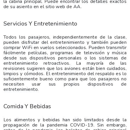
la cabina principal. Puede encontrar los detalles exactos
de su asiento en el sitio web de AA.
Servicios Y Entretenimiento
Todos los pasajeros, independientemente de la clase,
pueden disfrutar del entretenimiento y también pueden
comprar WiFi en vuelos seleccionados. Pueden transmitir
fácilmente películas, programas de televisión y música
desde sus dispositivos personales o los sistemas de
entretenimiento retroactivos. La mayoría de las
revisiones sugieren que los aviones están bien cuidados,
limpios y cómodos. El entretenimiento del respaldo es lo
suficientemente bueno como para que los pasajeros no
necesiten usar sus propios dispositivos de
entretenimiento.
Comida Y Bebidas
Los alimentos y bebidas han sido limitados desde la
propagación de la pandemia COVID-19. Sin embargo,