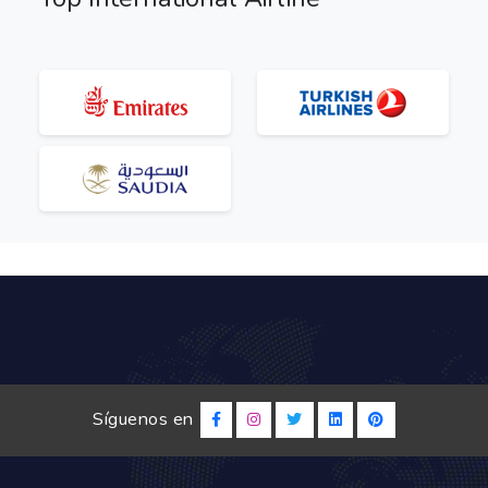
Síguenos en