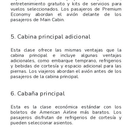
entretenimiento gratuito y kits de servicios para
vuelos seleccionados. Los pasajeros de Premium
Economy abordan el avión delante de los
pasajeros de Main Cabin.
5. Cabina principal adicional
Esta clase ofrece las mismas ventajas que la
cabina principal e incluye algunas ventajas
adicionales, como embarque temprano, refrigerios
y bebidas de cortesía y espacio adicional para las
piernas. Los viajeros abordan el avión antes de los
pasajeros de la cabina principal.
6. Cabaña principal
Esta es la clase económica estándar con los
boletos de American Airline más baratos. Los
pasajeros disfrutan de refrigerios de cortesía y
pueden seleccionar asientos.