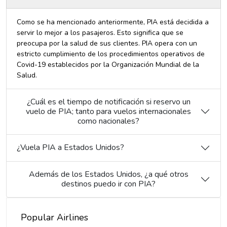
Como se ha mencionado anteriormente, PIA está decidida a
servir lo mejor a los pasajeros. Esto significa que se
preocupa por la salud de sus clientes. PIA opera con un
estricto cumplimiento de los procedimientos operativos de
Covid-19 establecidos por la Organización Mundial de la
Salud.
¿Cuál es el tiempo de notificación si reservo un
vuelo de PIA; tanto para vuelos internacionales
como nacionales?
¿Vuela PIA a Estados Unidos?
Además de los Estados Unidos, ¿a qué otros
destinos puedo ir con PIA?
Popular Airlines