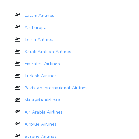
Latam Airlines
Air Europa
Iberia Airlines
Saudi Arabian Airlines
Emirates Airlines
Turkish Airlines
Pakistan International Airlines
Malaysia Airlines
Air Arabia Airlines
Airblue Airlines
Serene Airlines