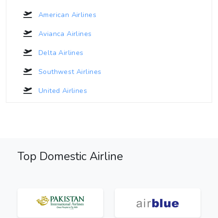
American Airlines
Avianca Airlines
Delta Airlines
Southwest Airlines
United Airlines
Top Domestic Airline