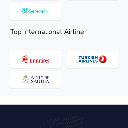
Top International Airline